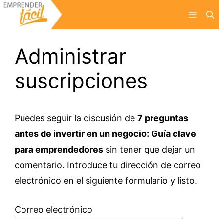
Saltar
Menú
al
contenido
Administrar
suscripciones
Puedes seguir la discusión de
7 preguntas
antes de invertir en un negocio: Guía clave
para emprendedores
sin tener que dejar un
comentario. Introduce tu dirección de correo
electrónico en el siguiente formulario y listo.
Correo electrónico